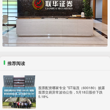
推荐阅读
股票配资哪家专业 *ST瑞茂（600180）披露
股票交易异常波动公告，5月18日股价下跌
5.18%