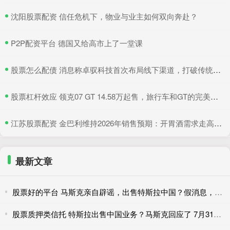
​沈阳股票配资 信任危机下，物业与业主如何双向奔赴？
​P2P配资平台 德国又给高市上了一堂课
​股票怎么配债 消息称卓驭科技首次布局线下渠道，打破传统供应商隐居幕后模式
​股票杠杆效应 领克07 GT 14.58万起售，旅行车和GT的完美结合
​江苏股票配资 金巴利维持2026年销售预期：开胃酒需求走高，抵消美国波本威士忌销量下滑
最新文章
股票好的平台 马斯克亲自辟谣，出售特斯拉中国？假消息，从来没考虑过
股票质押类信托 特斯拉出售中国业务？马斯克回应了 7月31日，有消息称特斯拉正考虑出