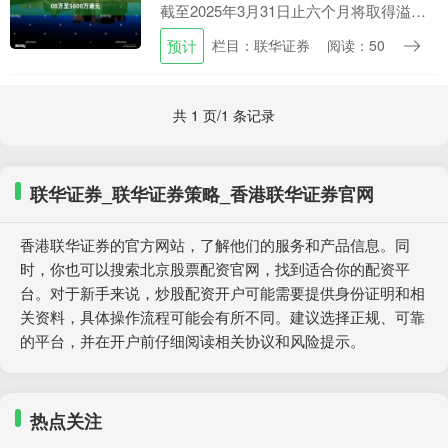
截至2025年3月31日止六个月将取得溢利
约5200万港元至5600万港元，而截至2024
预计
栏目：联华证券
阅读：50
年3月31日止六个月则取得溢利....
共 1 页/1 条记录
联华证券_联华证券策略_香港联华证券官网
香港联华证券的官方网站，了解他们的服务和产品信息。同
时，你也可以搜索北京股票配资官网，找到适合你的配资平
台。对于新手来说，炒股配资开户可能需要提供身份证明和相
关资料，具体操作流程可能会有所不同。建议选择正规、可靠
的平台，并在开户前仔细阅读相关协议和风险提示。
热点关注