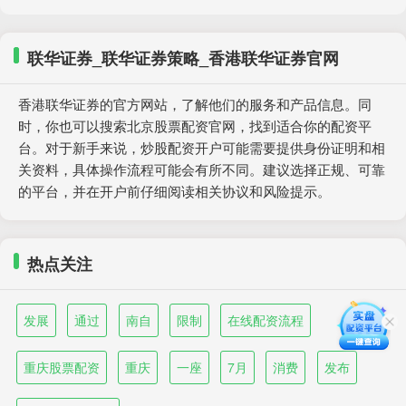
联华证券_联华证券策略_香港联华证券官网
香港联华证券的官方网站，了解他们的服务和产品信息。同
时，你也可以搜索北京股票配资官网，找到适合你的配资平
台。对于新手来说，炒股配资开户可能需要提供身份证明和相
关资料，具体操作流程可能会有所不同。建议选择正规、可靠
的平台，并在开户前仔细阅读相关协议和风险提示。
热点关注
发展
通过
南自
限制
在线配资流程
重庆股票配资
重庆
一座
7月
消费
发布