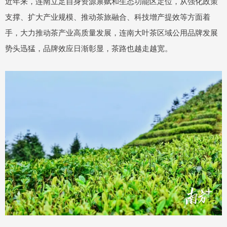
近年来，连南立足自身资源禀赋和生态功能区定位，从强化政策
支撑、扩大产业规模、推动茶旅融合、科技增产提效等方面着
手，大力推动茶产业高质量发展，连南大叶茶区域公用品牌发展
势头迅猛，品牌效应日渐彰显，茶路也越走越宽。