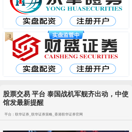
股票交易 平台 泰国战机军舰齐出动，中使
馆发最新提醒
平台：联华证券_联华证券策略_香港联华证券官网