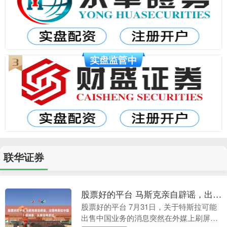
联华证券
股票好的平台 马斯克亲自辟谣，出售特斯拉中国？假消息，从来没考虑过
股票好的平台 7月31日，关于特斯拉可能
出售中国业务的消息突然在外媒上刷屏。