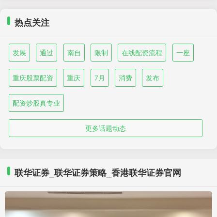
热点关注
发展
通过
南自
限制
在线配资流程
一座
重庆股票配资
重庆
7月
消费
发布
配资炒股真专业
更多话题动态
联华证券_联华证券策略_香港联华证券官网