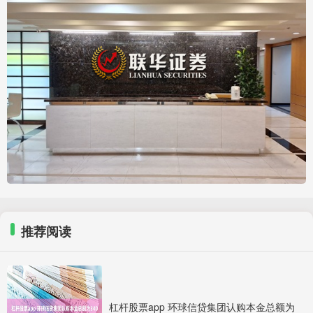
推荐阅读
杠杆股票app 环球信贷集团认购本金总额为