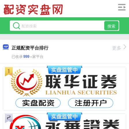
搜索
正规配资平台排行
更多
已收录
999
+家平台