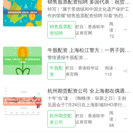
销售股票配资招聘 多国代表：祝贺中国
特写｜“属于景德镇和中国文化遗产保护工
作的荣耀”销售股票配资招聘 印着“热烈庆
祝景德镇申报世界遗产成功”字样的红色横
阅
销售股票配
栏目：香港联华
幅，被紧攥在手中，所有人都屏息盯着会
读：
资招聘
证券官网
议主席台....
72
牛股配资 上海松江警方：一男子因编造谣言被处行政拘留
警情通报牛股配资....
牛股配
栏目：香港联华证
阅读：
资
券官网
112
杭州期货配资公司 全上海都在偶遇“荷兰弟”赞达亚，《蜘蛛侠：崭新之日》见面会亮相上海影城
十年“虫”逢，《蜘蛛侠：崭新之日》主创
见面会于7月24日在上海影城SHO举行，
影片主演“荷兰弟”汤姆·赫兰德与赞达亚·科
阅
杭州期货配
栏目：香港联华
尔曼亮相现场，与上海观众交流。 影片将
读：
资公司
证券官网
于....
68