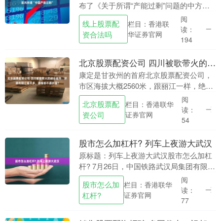
布了《关于所谓“产能过剩”问题的中方立
场》文件。同日，国新办就所谓“产能过
阅
线上股票配
栏目：香港联
剩”问题中方立场有关情况举行新闻发布
读：
资合法吗
华证券官网
会。 会上，....
194
北京股票配资公司 四川被歌带火的峡谷城市，环境和丽江差不多，游客却不愿长留？
康定是甘孜州的首府北京股票配资公司，
市区海拔大概2560米，跟丽江一样，绝大
多数游客来这儿不会出现高反，夏天也不
阅
北京股票配
栏目：香港联华
用开空调。 历史上两地都是茶马古道的核
读：
资公司
证券官网
心节点，生....
54
股市怎么加杠杆? 列车上夜游大武汉
原标题：列车上夜游大武汉股市怎么加杠
杆? 7月26日，中国铁路武汉局集团有限公
司党委宣传部联合黄鹤楼公园管理处，在
阅
股市怎么加
栏目：香港联华
武汉城市环线5858次观光列车创新开展“流
读：
杠杆?
证券官网
动楚....
77