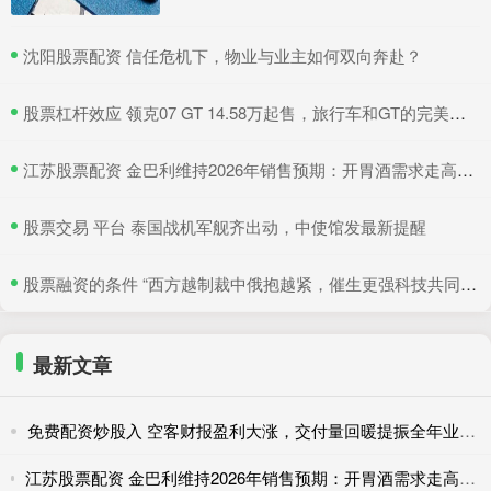
​沈阳股票配资 信任危机下，物业与业主如何双向奔赴？
​股票杠杆效应 领克07 GT 14.58万起售，旅行车和GT的完美结合
​江苏股票配资 金巴利维持2026年销售预期：开胃酒需求走高，抵消美国波本威士忌销量下滑
​股票交易 平台 泰国战机军舰齐出动，中使馆发最新提醒
​股票融资的条件 “西方越制裁中俄抱越紧，催生更强科技共同体”
最新文章
免费配资炒股入 空客财报盈利大涨，交付量回暖提振全年业绩信心
江苏股票配资 金巴利维持2026年销售预期：开胃酒需求走高，抵消美国波本威士忌销量下滑