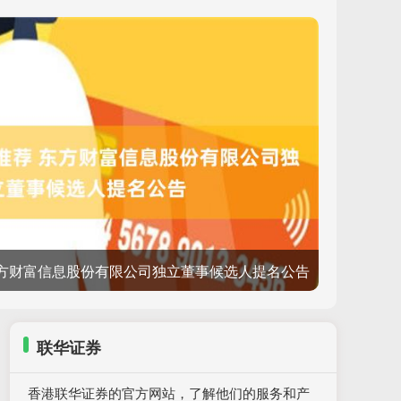
东方财富信息股份有限公司独立董事候选人提名公告
联华证券
香港联华证券的官方网站，了解他们的服务和产