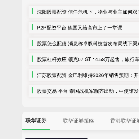
沈阳股票配资 信任危机下，物业与业主如何双
P2P配资平台 德国又给高市上了一堂课
股票交易 平台 泰国战机军舰齐出动，中使馆
联华证券
联华证券策略
香港联华证