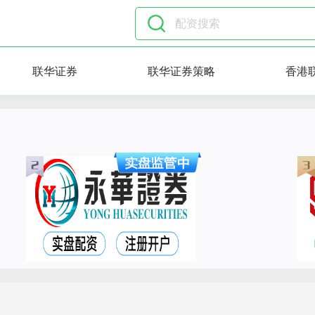
联华证券
联华证券策略
香港