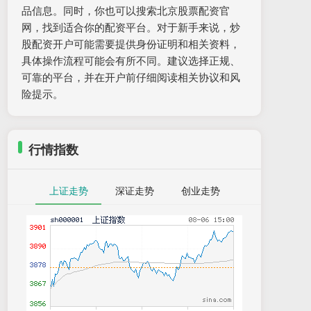
品信息。同时，你也可以搜索北京股票配资官
网，找到适合你的配资平台。对于新手来说，炒
股配资开户可能需要提供身份证明和相关资料，
具体操作流程可能会有所不同。建议选择正规、
可靠的平台，并在开户前仔细阅读相关协议和风
险提示。
行情指数
上证走势
深证走势
创业走势