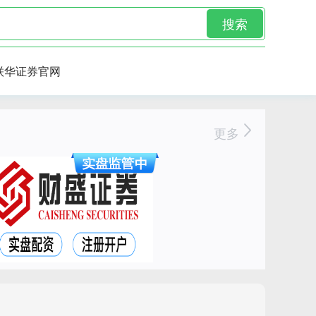
搜索
联华证券官网
更多