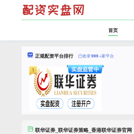
首页
正规配资平台排行
已收录
999
+家平台
联华证券_联华证券策略_香港联华证券官网