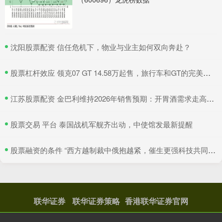
​沈阳股票配资 信任危机下，物业与业主如何双向奔赴？
​股票杠杆效应 领克07 GT 14.58万起售，旅行车和GT的完美结合
​江苏股票配资 金巴利维持2026年销售预期：开胃酒需求走高，抵消美国波本威士忌销量下滑
​股票交易 平台 泰国战机军舰齐出动，中使馆发最新提醒
​股票融资的条件 “西方越制裁中俄抱越紧，催生更强科技共同体”
联华证券
联华证券策略
香港联华证券官网