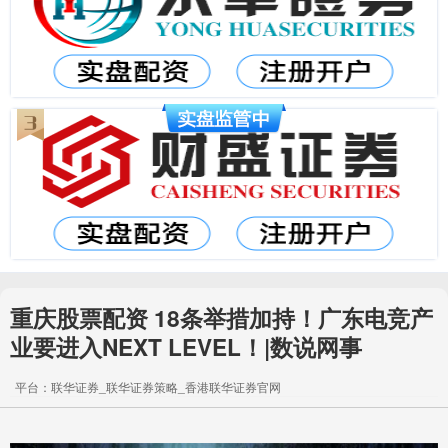
重庆股票配资 18条举措加持！广东电竞产
业要进入NEXT LEVEL！|数说网事
平台：联华证券_联华证券策略_香港联华证券官网