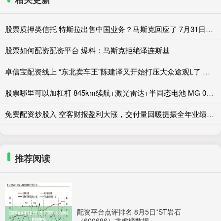
股票质押类信托 特斯拉出售中国业务？马斯克回应了 7月31日，有消息称特斯拉正考虑出
股票如何配资配资平台 爆料：马斯克拒绝泽连斯基
卓信宝配资线上 “东北卖车王”陈建泽又开始打压大众途观L了 花费1600万打包200
股票哪里可以加杠杆 845km续航+激光雷达+半固态电池 MG 07预售12.59万起
免费配资炒股入 空客财报盈利大涨，交付量回暖提振全年业绩信心
推荐阅读
配资平台点评排名 8月5日*ST岩石
（600696）龙虎榜数据