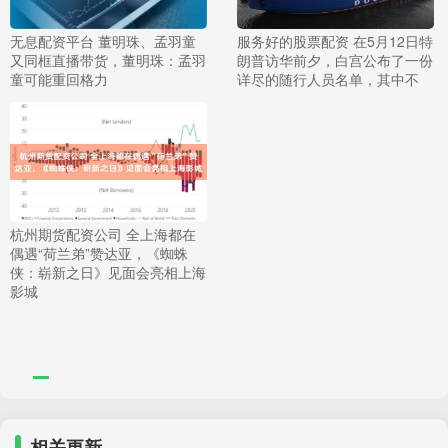
无息配资平台 董明珠、孟羽童
服务好的股票配资 在5月12日特
又同框直播带货，董明珠：孟羽
朗普访华前夕，白宫公布了一份
童可能重回格力
详尽的随行人员名单，其中不
杭州期货配资公司 全上海都在
偶遇“荷兰弟”赞达亚，《蜘蛛
侠：崭新之日》见面会亮相上海
影城
相关更新