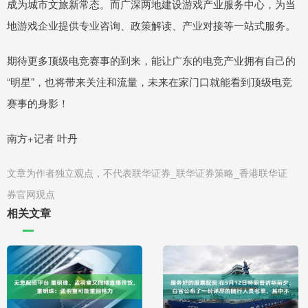
成为城市文旅新常态。而广深两地建设游戏产业服务中心，为当
地游戏企业提供专业咨询、政策解读、产业对接等一站式服务。
期待更多顶级电竞赛事的到来，能让广东的电竞产业拥有自己的
“明星”，也将带来关注和流量，未来在家门口就能看到顶级电竞
赛事的身影！
南方+记者 叶丹
文章为作者独立观点，不代表联华证券_联华证券策略_香港联华证
券官网观点
相关文章