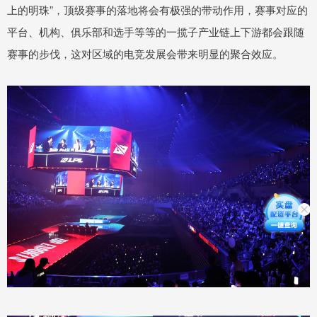
上的明珠”，顶级赛事的落地将会有极强的带动作用，赛事对应的
平台、机构、俱乐部和选手等等的一揽子产业链上下游都会跟随
赛事的步伐，这对区域的电竞发展会带来明显的聚合效应。