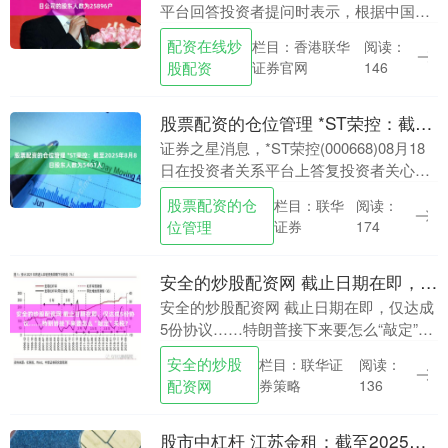
平台回答投资者提问时表示，根据中国证
券登记结算深圳分公司提供的数据，截至
配资在线炒
栏目：香港联华
阅读：
2026年7月20日，公司的股东人数为
股配资
证券官网
146
25896....
股票配资的仓位管理 *ST荣控：截至2025年8月8日股东人数为5461人
证券之星消息，*ST荣控(000668)08月18
日在投资者关系平台上答复投资者关心的
问题。 投资者提问：董秘你好，请问8月
股票配资的仓
栏目：联华
阅读：
10日股东人数多少？ *ST荣控回复....
位管理
证券
174
安全的炒股配资网 截止日期在即，仅达成5份协议……特朗普接下来要怎么“敲定”关税？
安全的炒股配资网 截止日期在即，仅达成
5份协议……特朗普接下来要怎么“敲定”关
税？ 新华社北京7月26日电美国总统特朗
安全的炒股
栏目：联华证
阅读：
普25日动身前往英国苏格兰地区，将在5
配资网
券策略
136
天的....
股市中杠杆 江苏金租：截至2025年6月30日股东总数为53183户