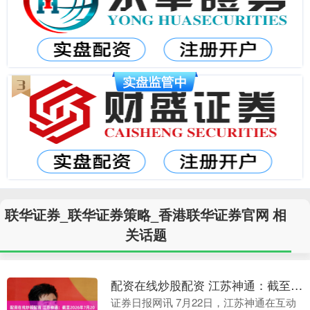
联华证券_联华证券策略_香港联华证券官网 相
关话题
配资在线炒股配资 江苏神通：截至2026年7月20日公司的股东人数为25896户
证券日报网讯 7月22日，江苏神通在互动