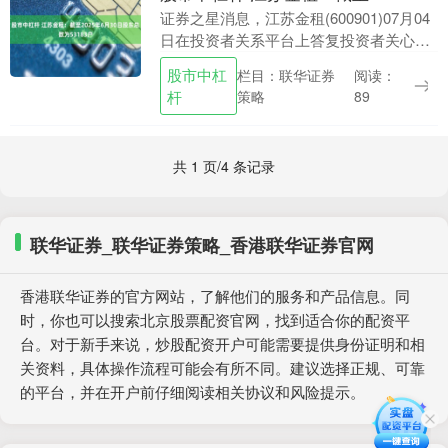
证券之星消息，江苏金租(600901)07月04
日在投资者关系平台上答复投资者关心的
问题。 投资者提问：您好！请问截至6月
股市中杠
栏目：联华证券
阅读：
底公司股东人数是多少，谢谢！ 江苏金
杆
策略
89
租....
共 1 页/4 条记录
联华证券_联华证券策略_香港联华证券官网
香港联华证券的官方网站，了解他们的服务和产品信息。同
时，你也可以搜索北京股票配资官网，找到适合你的配资平
台。对于新手来说，炒股配资开户可能需要提供身份证明和相
关资料，具体操作流程可能会有所不同。建议选择正规、可靠
的平台，并在开户前仔细阅读相关协议和风险提示。