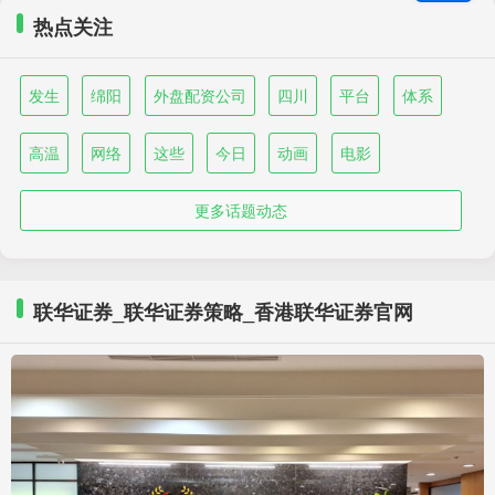
热点关注
发生
绵阳
外盘配资公司
四川
平台
体系
高温
网络
这些
今日
动画
电影
更多话题动态
联华证券_联华证券策略_香港联华证券官网