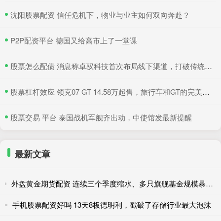
​沈阳股票配资 信任危机下，物业与业主如何双向奔赴？
​P2P配资平台 德国又给高市上了一堂课
​股票怎么配债 消息称卓驭科技首次布局线下渠道，打破传统供应商隐居幕后模式
​股票杠杆效应 领克07 GT 14.58万起售，旅行车和GT的完美结合
​股票交易 平台 泰国战机军舰齐出动，中使馆发最新提醒
最新文章
外盘黄金期货配资 连续三个季度缩水、多只旗舰基金规模暴跌，招商基金主动权益业务遭遇成长阵痛
手机股票配资好吗 13天8板德明利，戳破了存储行业最大泡沫