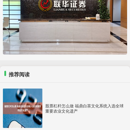
推荐阅读
股票杠杆怎么做 福鼎白茶文化系统入选全球
重要农业文化遗产