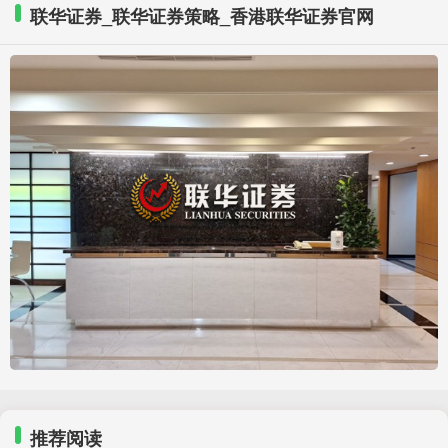
联华证券_联华证券策略_香港联华证券官网
推荐阅读