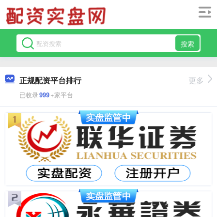
搜索
正规配资平台排行
更多
已收录
999
+家平台