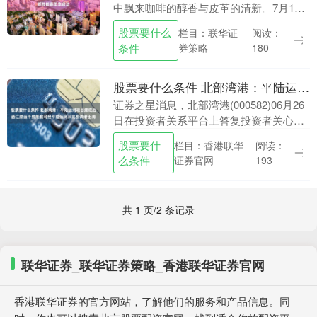
中飘来咖啡的醇香与皮革的清新。7月11
日，“世界青年技能日暨粤港澳（江门）技
股票要什么
栏目：联华证
阅读：
能嘉年华交流系列活动”主会场在此启动。
条件
券策略
180
从商场中....
股票要什么条件 北部湾港：平陆运河项目建成后西江航运干线船舶可经平陆运河从北部湾港出海
证券之星消息，北部湾港(000582)06月26
日在投资者关系平台上答复投资者关心的
问题。 投资者提问：董秘好，请问平路运
股票要什
栏目：香港联华
阅读：
河开通后，贵公司衡量过业务拓展的程度
么条件
证券官网
193
吗....
共 1 页/2 条记录
联华证券_联华证券策略_香港联华证券官网
香港联华证券的官方网站，了解他们的服务和产品信息。同