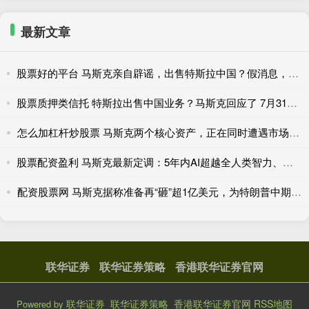
最新文章
股票好的平台 马斯克亲自辟谣，出售特斯拉中国？假消息，从来没考虑过
股票质押类信托 特斯拉出售中国业务？马斯克回应了 7月31日，有消息称特斯拉正考虑出
怎么加杠杆炒股票 马斯克两个核心资产，正在同时遭遇市场拷问
股票配资盈利 马斯克最新定调：5年内AI超越全人类智力、美国挡不住中国成为AI领跑者
配资股票网 马斯克据称准备再“砸”超1亿美元，为特朗普中期选举铺路
联华证券
联华证券策略
香港联华证券官网
联华证券_联华证券策略_香港联华证券官网
RSS地图
Powered by