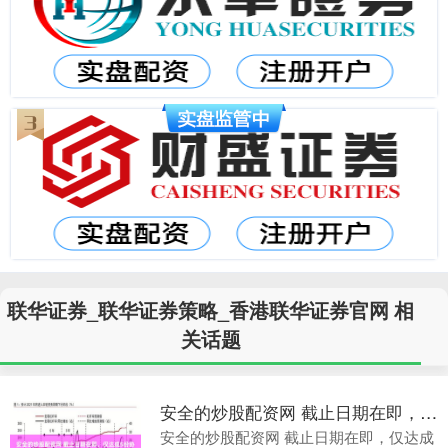
联华证券_联华证券策略_香港联华证券官网 相
关话题
安全的炒股配资网 截止日期在即，仅达成5份协议……特朗普接下来要怎么“敲定”关税？
安全的炒股配资网 截止日期在即，仅达成