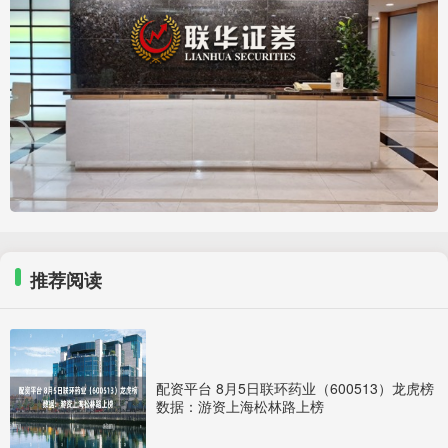
推荐阅读
配资平台 8月5日联环药业（600513）龙虎榜
数据：游资上海松林路上榜