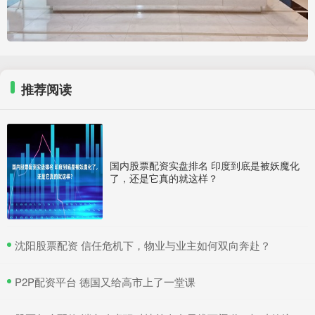
推荐阅读
国内股票配资实盘排名 印度到底是被妖魔化
了，还是它真的就这样？
​沈阳股票配资 信任危机下，物业与业主如何双向奔赴？
​P2P配资平台 德国又给高市上了一堂课