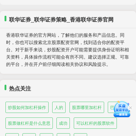
联华证券_联华证券策略_香港联华证券官网
香港联华证券的官方网站，了解他们的服务和产品信息。同
时，你也可以搜索北京股票配资官网，找到适合你的配资平
台。对于新手来说，炒股配资开户可能需要提供身份证明和相
关资料，具体操作流程可能会有所不同。建议选择正规、可靠
的平台，并在开户前仔细阅读相关协议和风险提示。
热点关注
炒股如何加杠杆操作
人的
股票哪里加杠杆
巴黎
股票做杠杆是什么意思
成功
可以杠杆的股票软件