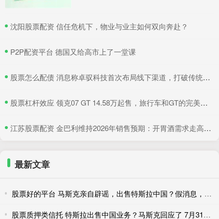
​沈阳股票配资 信任危机下，物业与业主如何双向奔赴？
​P2P配资平台 德国又给高市上了一堂课
​股票怎么配债 消息称卓驭科技首次布局线下渠道，打破传统供应商隐居幕后模式
​股票杠杆效应 领克07 GT 14.58万起售，旅行车和GT的完美结合
​江苏股票配资 金巴利维持2026年销售预期：开胃酒需求走高，抵消美国波本威士忌销量下滑
最新文章
股票好的平台 马斯克亲自辟谣，出售特斯拉中国？假消息，从来没考虑过
股票质押类信托 特斯拉出售中国业务？马斯克回应了 7月31日，有消息称特斯拉正考虑出