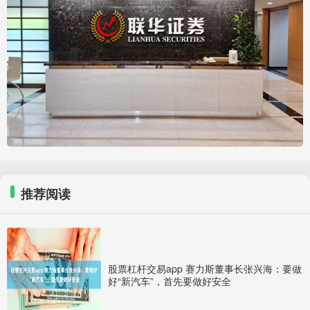
推荐阅读
股票杠杆交易app 赛力斯董事长张兴海：要做
好“新汽车”，首先要做好安全