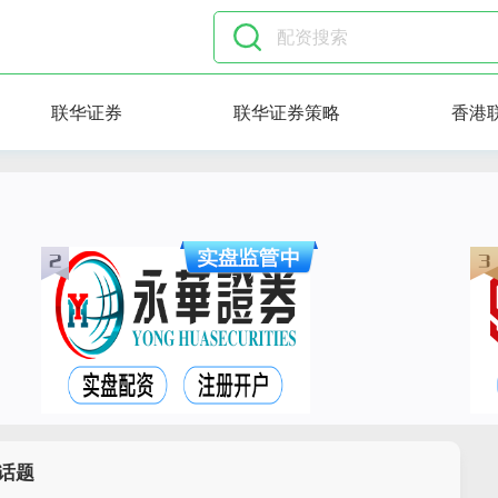
联华证券
联华证券策略
香港
话题