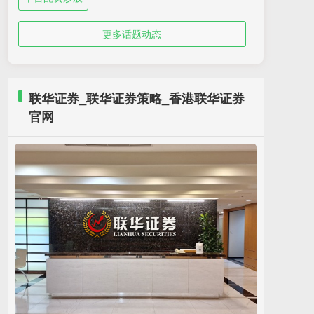
更多话题动态
联华证券_联华证券策略_香港联华证券
官网