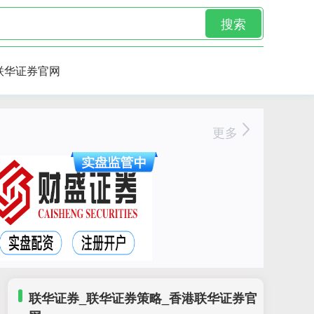
搜索
联华证券官网
更多
联华证券_联华证券策略_香港联华证券官