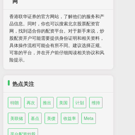
网
香港联华证券的官方网站，了解他们的服务和产
品信息。同时，你也可以搜索北京股票配资官
网，找到适合你的配资平台。对于新手来说，炒
股配资开户可能需要提供身份证明和相关资料，
具体操作流程可能会有所不同。建议选择正规、
可靠的平台，并在开户前仔细阅读相关协议和风
险提示。
热点关注
特朗
再次
推出
美国
计划
维持
美联储
基点
美债
收益率
Meta
平台配资炒股