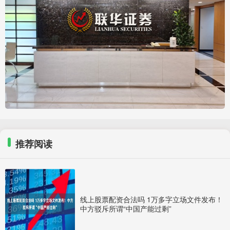
推荐阅读
线上股票配资合法吗 1万多字立场文件发布！
中方驳斥所谓“中国产能过剩”