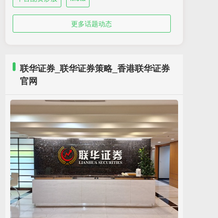
更多话题动态
联华证券_联华证券策略_香港联华证券
官网