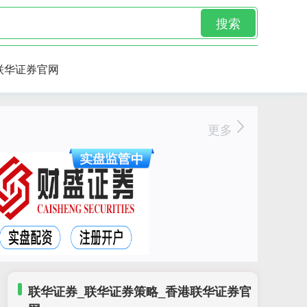
搜索
联华证券官网
更多
联华证券_联华证券策略_香港联华证券官