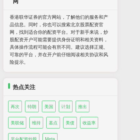
网
香港联华证券的官方网站，了解他们的服务和产
品信息。同时，你也可以搜索北京股票配资官
网，找到适合你的配资平台。对于新手来说，炒
股配资开户可能需要提供身份证明和相关资料，
具体操作流程可能会有所不同。建议选择正规、
可靠的平台，并在开户前仔细阅读相关协议和风
险提示。
热点关注
再次
特朗
美国
计划
推出
美联储
维持
基点
美债
收益率
平台配资炒股
Meta