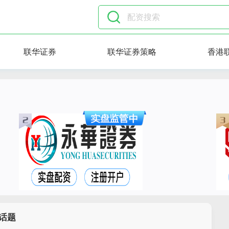
联华证券
联华证券策略
香港
话题