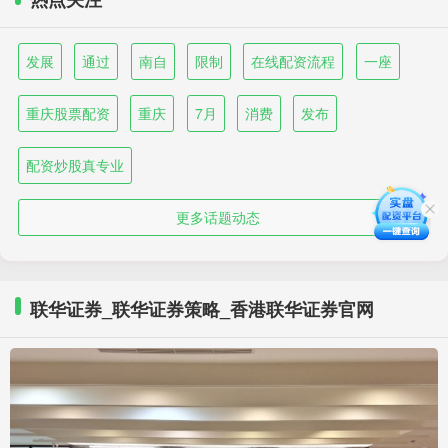
发展
通过
南自
限制
在线配资流程
一座
重庆股票配资
重庆
7月
消费
发布
配资炒股真专业
更多话题动态
联华证券_联华证券策略_香港联华证券官网