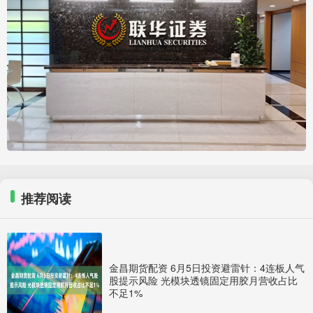
推荐阅读
金昌期货配资 6月5日投资避雷针：4连板人气
股提示风险 光模块透镜固定用胶月营收占比
不足1%