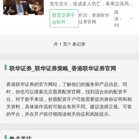
发生交火，造成多人伤亡，泰柬边境局势
再度升级。此次冲突始于将近两个月前。5
阅
股票交易平
栏目：香港联华
月28日，泰国军队同柬埔寨军队在两国边
读：
台软件
证券官网
境发生短暂....
83
共 1 页/1 条记录
联华证券_联华证券策略_香港联华证券官网
香港联华证券的官方网站，了解他们的服务和产品信息。同
时，你也可以搜索北京股票配资官网，找到适合你的配资平
台。对于新手来说，炒股配资开户可能需要提供身份证明和相
关资料，具体操作流程可能会有所不同。建议选择正规、可靠
的平台，并在开户前仔细阅读相关协议和风险提示。
热点关注