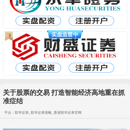
关于股票的交易 打造智能经济高地重在抓
准症结
平台：联华证券_联华证券策略_香港联华证券官网