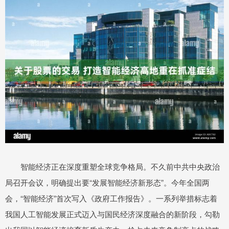
智能经济正在深度重塑全球竞争格局。不久前中共中央政治
局召开会议，明确提出要“发展智能经济新形态”。今年全国两
会，“智能经济”首次写入《政府工作报告》。一系列举措标志着
我国人工智能发展正式迈入与国民经济深度融合的新阶段，勾勒