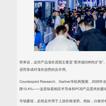
简单说，这些产品涨价原因主要是“需求端结构性扩张”
进而形成对涨价趋势的反作用。
Counterpoint Research、Gartner等机构预
降10.4%——这意味着相应半导体和PCB产品需求的萎
市场萎缩，必然反作用于上游价格涨势。例如，白银价格年