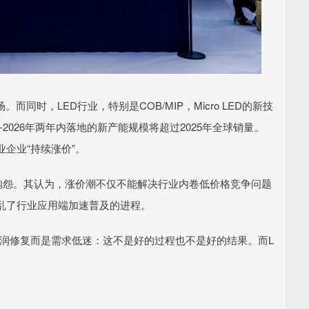
同时，LED行业，特别是COB/MIP，Micro LED的新技
-2026年两年内落地的新产能规模将超过2025年全球销量。
企业“持续涨价”。
抱怨。其认为，涨价潮不仅不能解决行业内卷低价格竞争问题
乱了行业应用端加速普及的进程。
是利润修复而是需求低迷：这不是好的过程也不是好的结果。而L