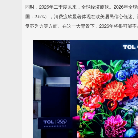
同时，2026年二季度以来，全球经济疲软。2026年全球经
国：2.5%），消费疲软显著体现在欧美居民信心低迷
复苏乏力等方面。在这一大背景下，2026年将很可能不