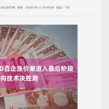
联华证券官网
更新：2026-06-11 00:49:06
阅读：187