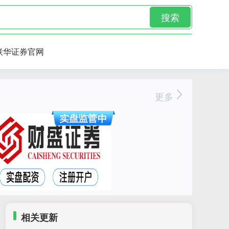
搜索
联华证券官网
更多
相关更新