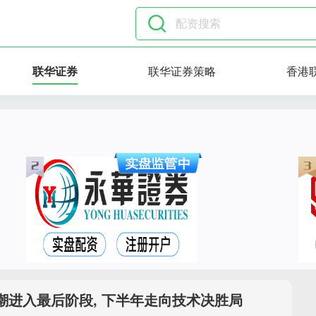
联华证券
联华证券策略
香港
价潮进入最后阶段, 下半年走向技术决胜局