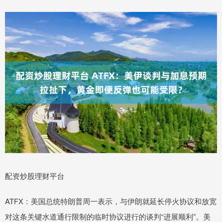
配资炒股理财平台
ATFX：美国总统特朗普周一表示，与伊朗就延长停火协议和放宽
对这条关键水道通行限制的临时协议进行的谈判“进展顺利”。美