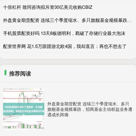
十倍杠杆 致同咨询拟斥资30亿美元收购CBIZ
外盘黄金期货配资 连续三个季度缩水、多只旗舰基金规模暴跌，招商基金主动权益业务遭遇成长阵痛
手机股票配资好吗 13天8板德明利，戳破了存储行业最大泡沫
配资世界网 花1.5万跟团游北欧4国，我却直言：再也不想去了
推荐阅读
外盘黄金期货配资 连续三个季度缩水、多只
旗舰基金规模暴跌，招商基金主动权益业务遭
遇成长阵痛