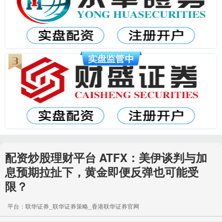
配资炒股理财平台 ATFX：美伊谈判与加
息预期拉扯下，黄金即便反弹也可能受
限？
平台：联华证券_联华证券策略_香港联华证券官网