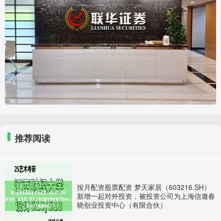
推荐阅读
按月配资股票配资 梦天家居（603216.SH）
新增一起对外投资，被投资公司为上海信遨春
晓创业投资中心（有限合伙）