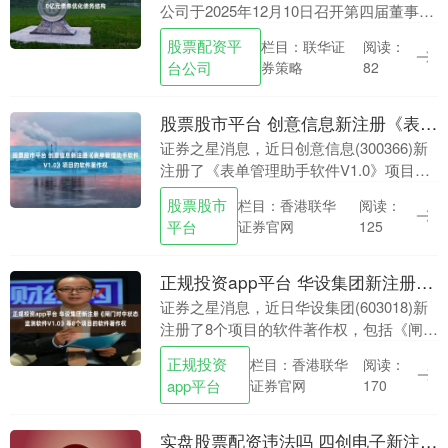
公司于2025年12月10日召开第四届董事会
第十一次会议，审议通过了《关于拟注册
股票配资平
栏目：联华证
阅读：
发行债券的议案》。为满足公司生产经营
台公司
券策略
82
和业....
股票股市平台 创意信息新注册《表单管理助手软件V1.0》项目的软件著作权
证券之星消息，近日创意信息(300366)新
注册了《表单管理助手软件V1.0》项目的
软件著作权。今年以来创意信息新注册软
股票股市
栏目：香港联华
阅读：
件著作权7个，较去年同期减少了63.16....
平台
证券官网
125
正规投资app平台 华设集团新注册《闸门对中状态监测软件V1.0》等8个项目的软件著作权
证券之星消息，近日华设集团(603018)新
注册了8个项目的软件著作权，包括《闸门
对中状态监测软件V1.0》、《过闸航行状
正规投资
栏目：香港联华
阅读：
态监测软件V1.0》、《闸室全景数据融....
app平台
证券官网
170
实盘股票配资违法吗 四创电子新注册《四创电子-SiP宽带射频产品三温测试系统V1.0》项目的软件著作权