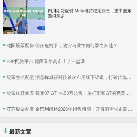
四川期货配资 Meta维持稳定派息，重申股东
回报承诺
​沈阳股票配资 信任危机下，物业与业主如何双向奔赴？
​P2P配资平台 德国又给高市上了一堂课
​股票怎么配债 消息称卓驭科技首次布局线下渠道，打破传统供应商隐居幕后模式
​股票杠杆效应 领克07 GT 14.58万起售，旅行车和GT的完美结合
​江苏股票配资 金巴利维持2026年销售预期：开胃酒需求走高，抵消美国波本威士忌销量下滑
最新文章