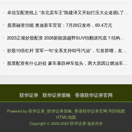
卓信宝配资线上 “东北卖车王”陈建泽又开始打压大众途观L了 花费1600万打包200
股票融资功能 奥迪新车官宣：7月29日发布，60.4万元
2023正规炒股配资 2026新能源越野SUV怕翻滚托底？结构安全才是真底气
炒股10倍杠杆 雷军一句“全系支持92号汽油”，引发群嘲，友商更怕的是另一句
股票配资有什么好处 豪车暴跌神车低头，两大原因让燃油车彻底不香了
联华证券
联华证券策略
香港联华证券官网
联华证券_联华证券策略_香港联华证券官网
RSS地图
Powered by
HTML地图
联华证券
Copyright
© 2009-2029
版权所有