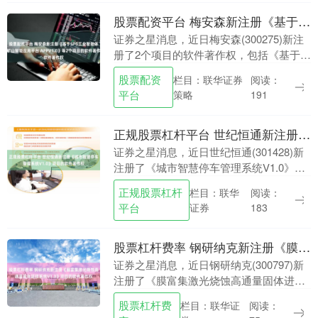
股票配资平台 梅安森新注册《基于SPG工业智能体的矿山智能应用平台 APPV1.0》等2个项目的软件著作权
证券之星消息，近日梅安森(300275)新注
册了2个项目的软件著作权，包括《基于
SPG工业智能体的矿山智能应用平台
股票配资
栏目：联华证券
阅读：
APPV1.0》、《基于SPG工业智能体的
平台
策略
191
矿....
正规股票杠杆平台 世纪恒通新注册《城市智慧停车管理系统V1.0》项目的软件著作权
证券之星消息，近日世纪恒通(301428)新
注册了《城市智慧停车管理系统V1.0》项
目的软件著作权。今年以来世纪恒通新注
正规股票杠杆
栏目：联华
阅读：
册软件著作权1个，较去年同期减少了
平台
证券
183
50%....
股票杠杆费率 钢研纳克新注册《膜富集激光烧蚀高通量固体进样系统V1.0》项目的软件著作权
证券之星消息，近日钢研纳克(300797)新
注册了《膜富集激光烧蚀高通量固体进样
系统V1.0》项目的软件著作权。今年以来
股票杠杆费
栏目：联华证
阅读：
钢研纳克新注册软件著作权11个，较去年