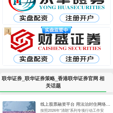
联华证券_联华证券策略_香港联华证券官网 相
关话题
线上股票融资平台 用法治封住网络“黑嘴”
按照2026年“清朗”系列专项行动工作安