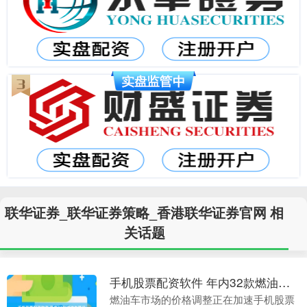
联华证券_联华证券策略_香港联华证券官网 相
关话题
手机股票配资软件 年内32款燃油车降价
燃油车市场的价格调整正在加速手机股票