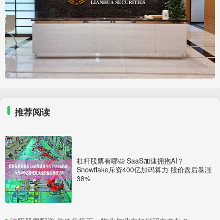
推荐阅读
杠杆股票有哪些 SaaS加速拥抱AI？
Snowflake斥资400亿加码算力 股价盘后暴涨
38%