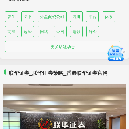
发生
绵阳
外盘配资公司
四川
平台
体系
高温
这些
网络
今日
电影
纾企
更多话题动态
联华证券_联华证券策略_香港联华证券官网