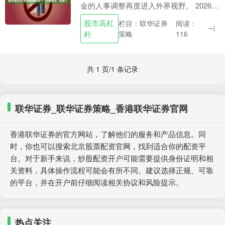
金的人事调整再度进入外界视野。 2026年
6月3日，淳厚基金管理有限公司发布高级
股市高杠
栏目：联华证券
阅读：
管理人员变更公告称，公司副总经理薛莉
杆
策略
116
丽因个人....
共 1 页/1 条记录
联华证券_联华证券策略_香港联华证券官网
香港联华证券的官方网站，了解他们的服务和产品信息。同
时，你也可以搜索北京股票配资官网，找到适合你的配资平
台。对于新手来说，炒股配资开户可能需要提供身份证明和相
关资料，具体操作流程可能会有所不同。建议选择正规、可靠
的平台，并在开户前仔细阅读相关协议和风险提示。
热点关注