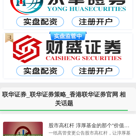
联华证券_联华证券策略_香港联华证券官网 相
关话题
股市高杠杆 淳厚基金的那个“价值奇才”也走了
一纸高管变更公告股市高杠杆，让淳厚基