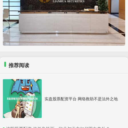
推荐阅读
实盘股票配资平台 网络救助不是法外之地