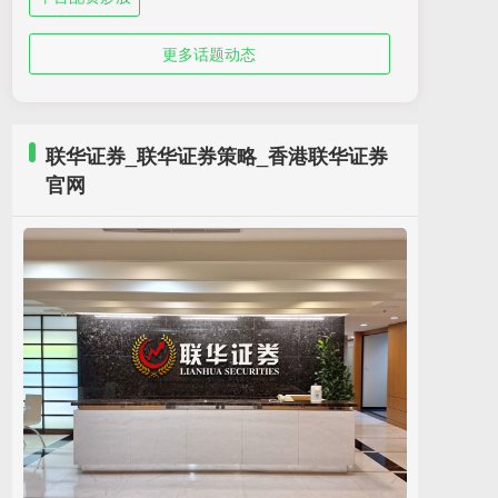
更多话题动态
联华证券_联华证券策略_香港联华证券
官网