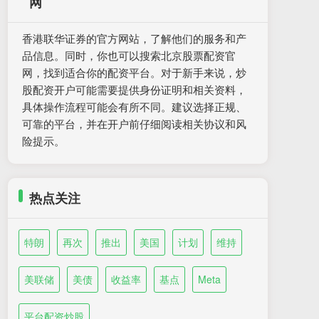
网
香港联华证券的官方网站，了解他们的服务和产
品信息。同时，你也可以搜索北京股票配资官
网，找到适合你的配资平台。对于新手来说，炒
股配资开户可能需要提供身份证明和相关资料，
具体操作流程可能会有所不同。建议选择正规、
可靠的平台，并在开户前仔细阅读相关协议和风
险提示。
热点关注
特朗
再次
推出
美国
计划
维持
美联储
美债
收益率
基点
Meta
平台配资炒股