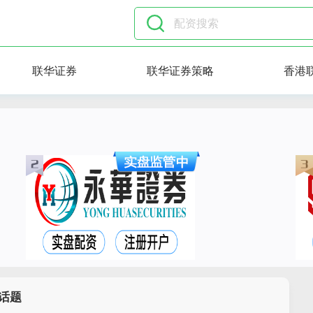
联华证券
联华证券策略
香港
话题