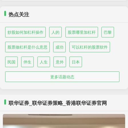
热点关注
炒股如何加杠杆操作
人的
股票哪里加杠杆
巴黎
股票做杠杆是什么意思
成功
可以杠杆的股票软件
民国
伴生
人生
意外
日本
更多话题动态
联华证券_联华证券策略_香港联华证券官网