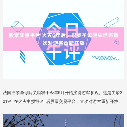
法国巴黎圣母院尖塔将于今年9月开始接待游客参观。这是尖塔2
019年在火灾中损毁6年后股票交易平台，首次对游客重新开放。