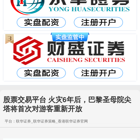
股票交易平台 火灾6年后，巴黎圣母院尖
塔将首次对游客重新开放
平台：联华证券_联华证券策略_香港联华证券官网