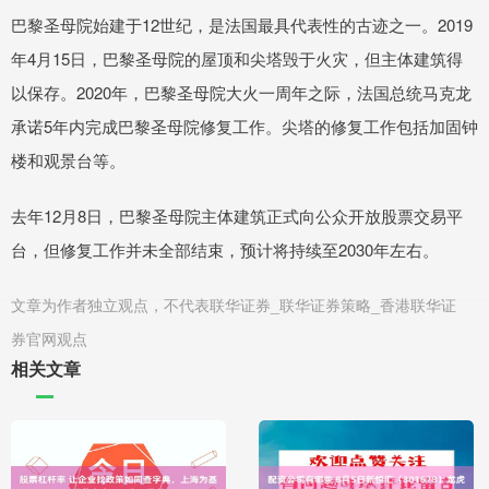
巴黎圣母院始建于12世纪，是法国最具代表性的古迹之一。2019
年4月15日，巴黎圣母院的屋顶和尖塔毁于火灾，但主体建筑得
以保存。2020年，巴黎圣母院大火一周年之际，法国总统马克龙
承诺5年内完成巴黎圣母院修复工作。尖塔的修复工作包括加固钟
楼和观景台等。
去年12月8日，巴黎圣母院主体建筑正式向公众开放股票交易平
台，但修复工作并未全部结束，预计将持续至2030年左右。
文章为作者独立观点，不代表联华证券_联华证券策略_香港联华证
券官网观点
相关文章