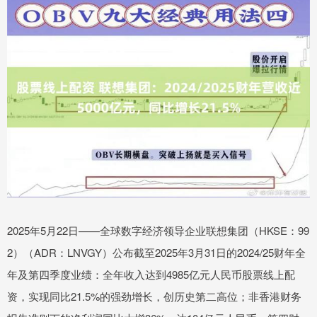
2025年5月22日——全球数字经济领导企业联想集团（HKSE：99
2）（ADR：LNVGY）公布截至2025年3月31日的2024/25财年全
年及第四季度业绩：全年收入达到4985亿元人民币股票线上配
资，实现同比21.5%的强劲增长，创历史第二高位；非香港财务