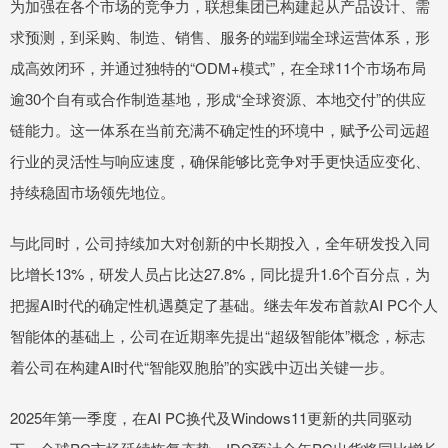
为加强在各个市场的竞争力，联想集团已构建起从产品设计、需
求预测，到采购、制造、销售、服务的端到端全球运营体系，形
成高效闭环，并通过独特的“ODM+模式”，在全球11个市场布局
逾30个自有或合作制造基地，形成“全球资源、本地交付”的供应
链能力。这一体系在当前充满不确定性的环境中，赋予公司远超
行业的灵活性与响应速度，确保能够比竞争对手更快适应变化、
持续稳固市场领先地位。
与此同时，公司持续加大对创新的中长期投入，全年研发投入同
比增长13%，研发人员占比达27.8%，同比提升1.6个百分点，为
把握AI时代的确定性机遇奠定了基础。继去年发布首款AI PC个人
智能体的基础上，公司在近期率先提出“超级智能体”概念，标志
着公司在构建AI时代“智能双胞胎”的实践中迈出关键一步。
2025年第一季度，在AI PC换代及Windows11更新的共同驱动