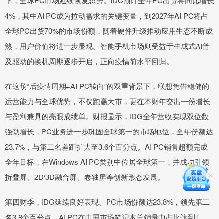
下，全球PC市场延续恢复态势。IDC预计全年PC出货将同比增长
4%，其中AI PC成为拉动需求的关键变量，到2027年AI PC将占
全球PC出货70%的市场份额，随着硬件升级推动应用生态不断成
熟，用户价值将进一步显现。智能手机市场则受益于生成式AI普
及驱动的换机周期逐步开启，正向疫情前水平回归。
在这场“后疫情周期+AI PC转向”的双重背景下，联想凭借稳健的
运营能力与全球优势，不仅跑赢大市，更在本财年交出一份增长
与盈利兼具的亮眼成绩单。财报显示，IDG全年营收实现双位数
强劲增长，PC业务进一步巩固全球第一的市场地位，全年份额达
23.7%，与第二名差距扩大至3.6个百分点。AI PC销售超额完成
全年目标，在Windows AI PC类别中位居全球第一，并成功引领
折叠屏、2D/3D融合屏、卷轴屏等创新形态发展。
第四财季，IDG延续良好表现。PC市场份额达23.8%，领先第二
名3.8个百分点，AI PC在中国市场笔记本总销量中占比达到1